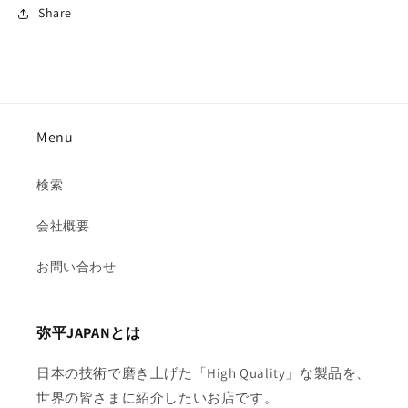
Share
Menu
検索
会社概要
お問い合わせ
弥平JAPANとは
日本の技術で磨き上げた「High Quality」な製品を、
世界の皆さまに紹介したいお店です。