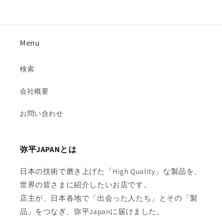
Menu
検索
会社概要
お問い合わせ
弥平JAPANとは
日本の技術で磨き上げた「High Quality」な製品を、
世界の皆さまに紹介したいお店です。
店主が、日本各地で「出会った人たち」とその「製
品」をつなぎ、弥平Japanに届けました。