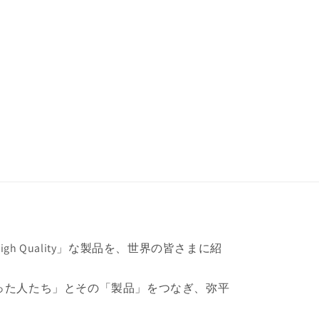
h Quality」な製品を、世界の皆さまに紹
った人たち」とその「製品」をつなぎ、弥平