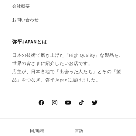
会社概要
お問い合わせ
弥平JAPANとは
日本の技術で磨き上げた「High Quality」な製品を、
世界の皆さまに紹介したいお店です。
店主が、日本各地で「出会った人たち」とその「製
品」をつなぎ、弥平Japanに届けました。
Facebook
Instagram
YouTube
TikTok
Twitter
国/地域
言語