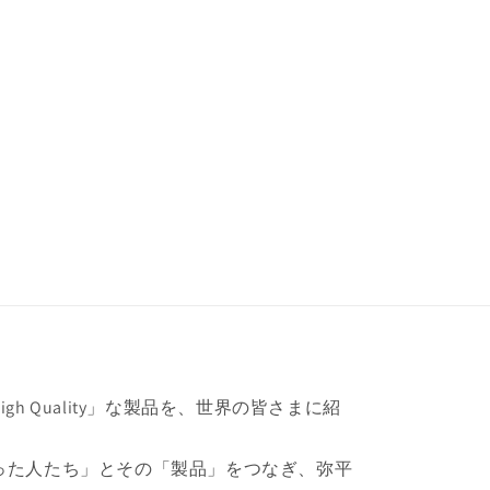
h Quality」な製品を、世界の皆さまに紹
った人たち」とその「製品」をつなぎ、弥平