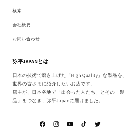
検索
会社概要
お問い合わせ
弥平JAPANとは
日本の技術で磨き上げた「High Quality」な製品を、
世界の皆さまに紹介したいお店です。
店主が、日本各地で「出会った人たち」とその「製
品」をつなぎ、弥平Japanに届けました。
Facebook
Instagram
YouTube
TikTok
Twitter