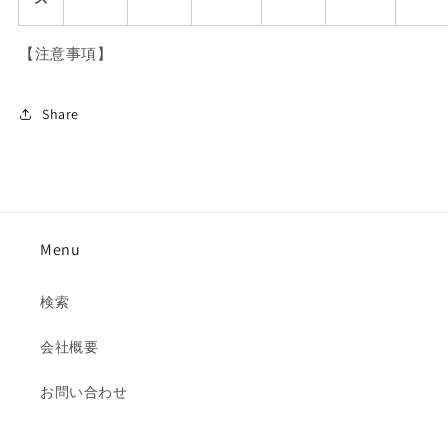
【注意事項】
Share
Menu
検索
会社概要
お問い合わせ