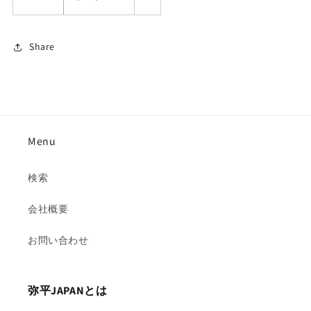
Share
Menu
検索
会社概要
お問い合わせ
弥平JAPANとは