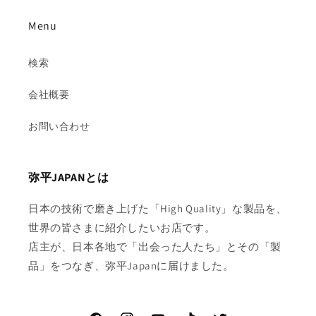
Menu
検索
会社概要
お問い合わせ
弥平JAPANとは
日本の技術で磨き上げた「High Quality」な製品を、
世界の皆さまに紹介したいお店です。
店主が、日本各地で「出会った人たち」とその「製
品」をつなぎ、弥平Japanに届けました。