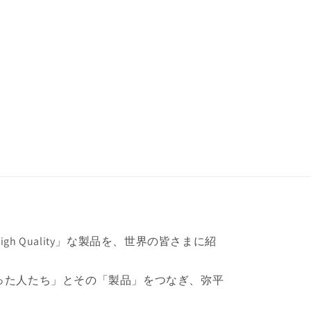
h Quality」な製品を、世界の皆さまに紹
った人たち」とその「製品」をつなぎ、弥平