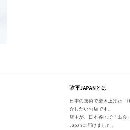
く
弥平JAPANとは
日本の技術で磨き上げた「Hig
介したいお店です。
店主が、日本各地で「出会
Japanに届けました。