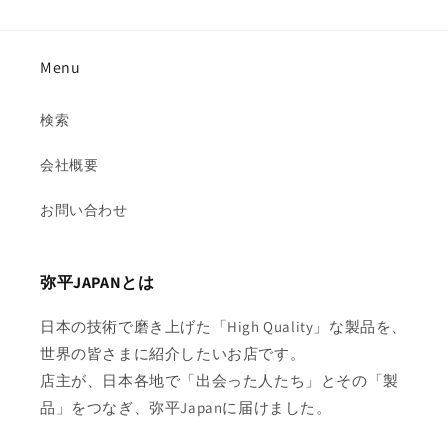
Menu
検索
会社概要
お問い合わせ
弥平JAPANとは
日本の技術で磨き上げた「High Quality」な製品を、
世界の皆さまに紹介したいお店です。
店主が、日本各地で「出会った人たち」とその「製
品」をつなぎ、弥平Japanに届けました。