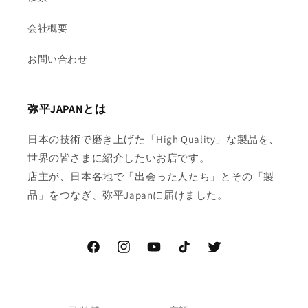
会社概要
お問い合わせ
弥平JAPANとは
日本の技術で磨き上げた「High Quality」な製品を、
世界の皆さまに紹介したいお店です。
店主が、日本各地で「出会った人たち」とその「製
品」をつなぎ、弥平Japanに届けました。
Facebook
Instagram
YouTube
TikTok
Twitter