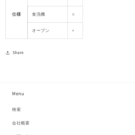
仕様
食洗機
○
オーブン
×
Share
Menu
検索
会社概要