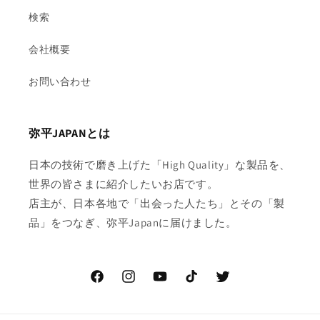
検索
会社概要
お問い合わせ
弥平JAPANとは
日本の技術で磨き上げた「High Quality」な製品を、
世界の皆さまに紹介したいお店です。
店主が、日本各地で「出会った人たち」とその「製
品」をつなぎ、弥平Japanに届けました。
Facebook
Instagram
YouTube
TikTok
Twitter