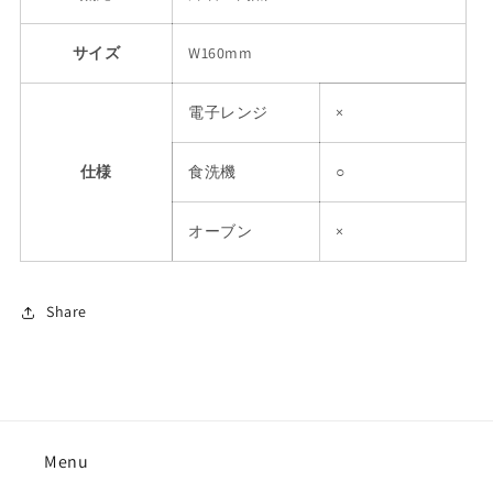
サイズ
W160mm
電子レンジ
×
仕様
食洗機
○
オーブン
×
Share
Menu