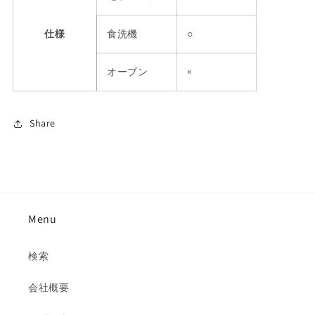
仕様
食洗機
○
オーブン
×
Share
Menu
検索
会社概要