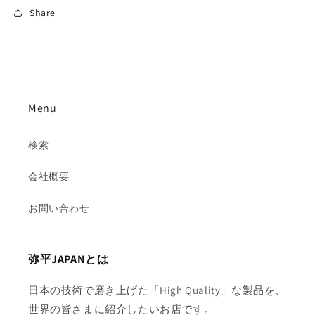
Share
Menu
検索
会社概要
お問い合わせ
弥平JAPANとは
日本の技術で磨き上げた「High Quality」な製品を、
世界の皆さまに紹介したいお店です。