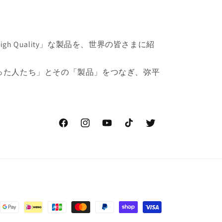
h Quality」な製品を、世界の皆さまに紹
った人たち」とその「製品」をつなぎ、弥平
Facebook
Instagram
YouTube
TikTok
Twitter