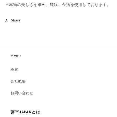
＊本物の美しさを求め、純銀、金箔を使用しております。
Share
Menu
検索
会社概要
お問い合わせ
弥平JAPANとは