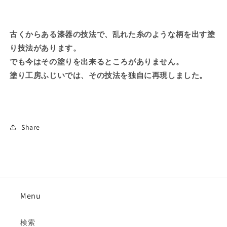
古くからある漆器の技法で、乱れた糸のような柄を出す塗
り技法があります。
でも今はその塗りを出来るところがありません。
塗り工房ふじいでは、その技法を独自に再現しました。
Share
Menu
検索