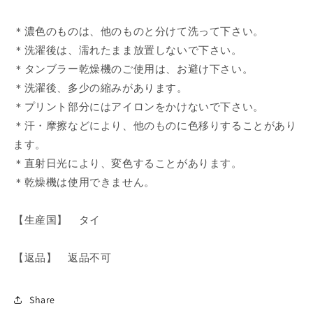
＊濃色のものは、他のものと分けて洗って下さい。
＊洗濯後は、濡れたまま放置しないで下さい。
＊タンブラー乾燥機のご使用は、お避け下さい。
＊洗濯後、多少の縮みがあります。
＊プリント部分にはアイロンをかけないで下さい。
＊汗・摩擦などにより、他のものに色移りすることがあり
ます。
＊直射日光により、変色することがあります。
＊乾燥機は使用できません。
【生産国】 タイ
【返品】 返品不可
Share