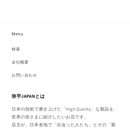
Menu
検索
会社概要
お問い合わせ
弥平JAPANとは
日本の技術で磨き上げた「High Quality」な製品を、
世界の皆さまに紹介したいお店です。
店主が、日本各地で「出会った人たち」とその「製