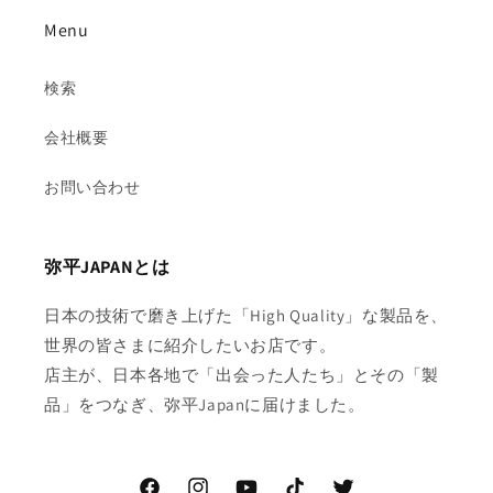
Menu
検索
会社概要
お問い合わせ
弥平JAPANとは
日本の技術で磨き上げた「High Quality」な製品を、
世界の皆さまに紹介したいお店です。
店主が、日本各地で「出会った人たち」とその「製
品」をつなぎ、弥平Japanに届けました。