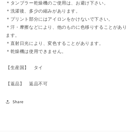
＊タンブラー乾燥機のご使用は、お避け下さい。
＊洗濯後、多少の縮みがあります。
＊プリント部分にはアイロンをかけないで下さい。
＊汗・摩擦などにより、他のものに色移りすることがあり
ます。
＊直射日光により、変色することがあります。
＊乾燥機は使用できません。
【生産国】 タイ
【返品】 返品不可
Share