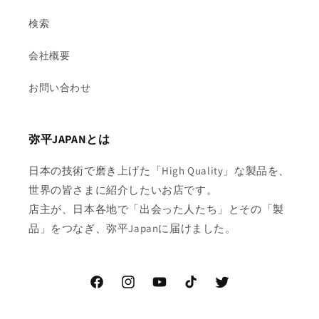
検索
会社概要
お問い合わせ
弥平JAPANとは
日本の技術で磨き上げた「High Quality」な製品を、
世界の皆さまに紹介したいお店です。
店主が、日本各地で「出会った人たち」とその「製
品」をつなぎ、弥平Japanに届けました。
Facebook
Instagram
YouTube
TikTok
Twitter