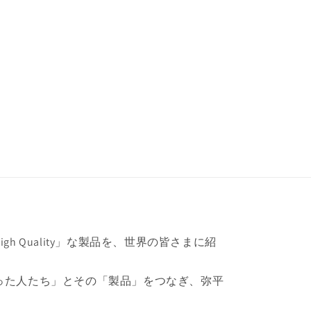
h Quality」な製品を、世界の皆さまに紹
った人たち」とその「製品」をつなぎ、弥平