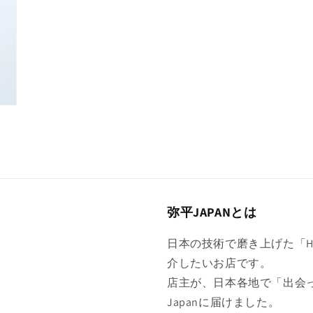
く
弥平JAPANとは
日本の技術で磨き上げた「Hig
介したいお店です。
店主が、日本各地で「出会
Japanに届けました。